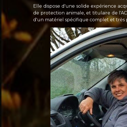
Elle dispose d'une solide expérience acq
de protection animale, et titulaire de l'A
d'un matériel spécifique complet et très