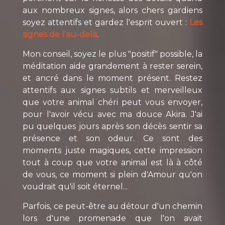
aux nombreux signes, alors chers gardiens
soyez attentifs et gardez l'esprit ouvert :
Les
signes de l'au-delà
.
Mon conseil, soyez le plus "positif" possible, la
méditation aide grandement à rester serein,
et ancré dans le moment présent. Restez
attentifs aux signes subtils et merveilleux
que votre animal chéri peut vous envoyer,
pour l'avoir vécu avec ma douce Akira. J'ai
pu quelques jours après son décès sentir sa
présence et son odeur. Ce sont des
moments juste magiques, cette impression
tout à coup que votre animal est là à côté
de vous, ce moment si plein d'Amour qu'on
voudrait qu'il soit éternel...
Parfois, ce peut-être au détour d'un chemin
lors d'une promenade que l'on avait