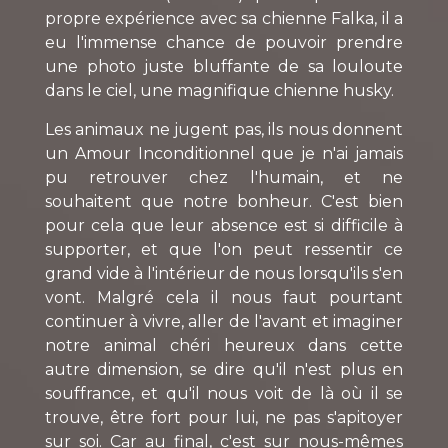
propre expérience avec sa chienne Falka, il a
eu l'immense chance de pouvoir prendre
une photo juste bluffante de sa louloute
dans le ciel, une magnifique chienne husky.
Les animaux ne jugent pas, ils nous donnent
un Amour Inconditionnel que je n'ai jamais
pu retrouver chez l'humain, et ne
souhaitent que notre bonheur. C'est bien
pour cela que leur absence est si difficile à
supporter, et que l'on peut ressentir ce
grand vide à l'intérieur de nous lorsqu'ils s'en
vont. Malgré cela il nous faut pourtant
continuer à vivre, aller de l'avant et imaginer
notre animal chéri heureux dans cette
autre dimension, se dire qu'il n'est plus en
souffrance, et qu'il nous voit de là où il se
trouve, être fort pour lui, ne pas s'apitoyer
sur soi. Car au final, c'est sur nous-mêmes